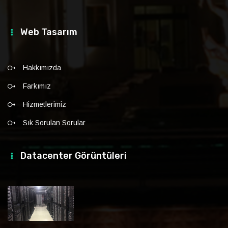
Web Tasarım
Hakkımızda
Farkımız
Hizmetlerimiz
Sık Sorulan Sorular
Datacenter Görüntüleri