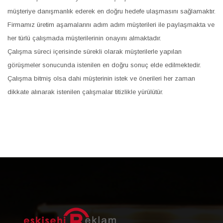
müşteriye danışmanlık ederek en doğru hedefe ulaşmasını sağlamaktır.
Firmamız üretim aşamalarını adım adım müşterileri ile paylaşmakta ve
her türlü çalışmada müşterilerinin onayını almaktadır.
Çalışma süreci içerisinde sürekli olarak müşterilerle yapılan
görüşmeler sonucunda istenilen en doğru sonuç elde edilmektedir.
Çalışma bitmiş olsa dahi müşterinin istek ve önerileri her zaman
dikkate alınarak istenilen çalışmalar titizlikle yürülütür.