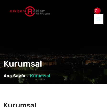
Kurumsal
Ana Sayfa
Kurumsal
Kurumsal