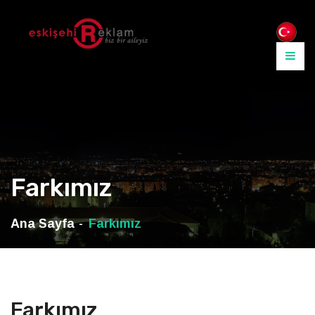
Farkımız
Ana Sayfa
Farkımız
Farkımız