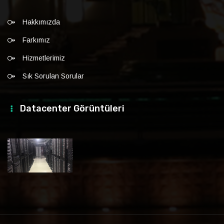
Hakkımızda
Farkımız
Hizmetlerimiz
Sık Sorulan Sorular
Datacenter Görüntüleri