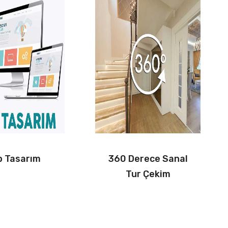
 Tasarım
360 Derece Sanal
Tur Çekim