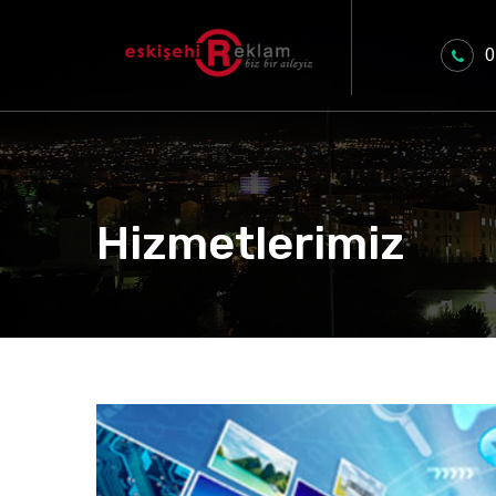
0
Hizmetlerimiz