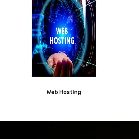
Web Hosting