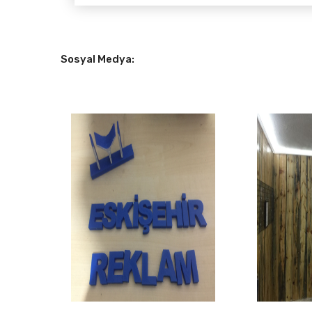
Sosyal Medya: