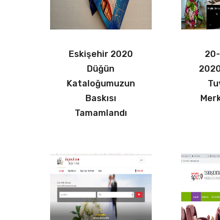
Eskişehir 2020
20-
Düğün
2020
Kataloğumuzun
Tu
Baskısı
Merk
Tamamlandı