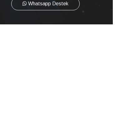
Whatsapp Destek