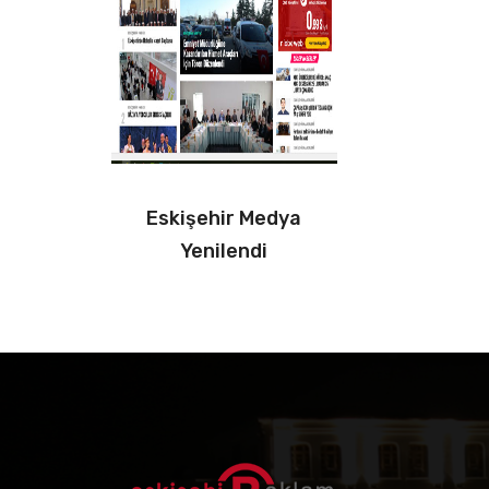
Eskişehir Medya
Yenilendi